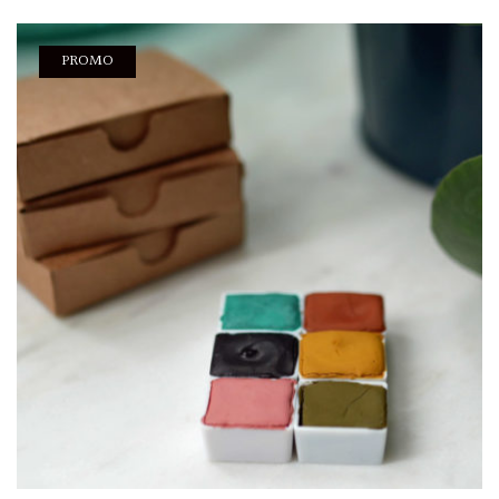
PROMO