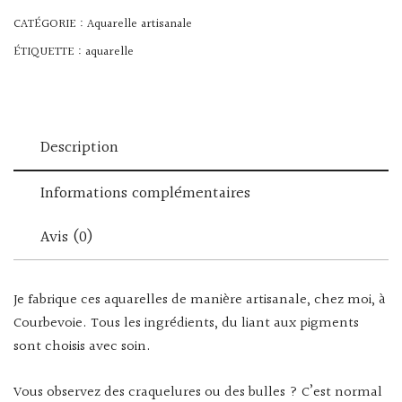
CATÉGORIE :
Aquarelle artisanale
ÉTIQUETTE :
aquarelle
Description
Informations complémentaires
Avis (0)
Je fabrique ces aquarelles de manière artisanale, chez moi, à
Courbevoie. Tous les ingrédients, du liant aux pigments
sont choisis avec soin.
Vous observez des craquelures ou des bulles ? C’est normal