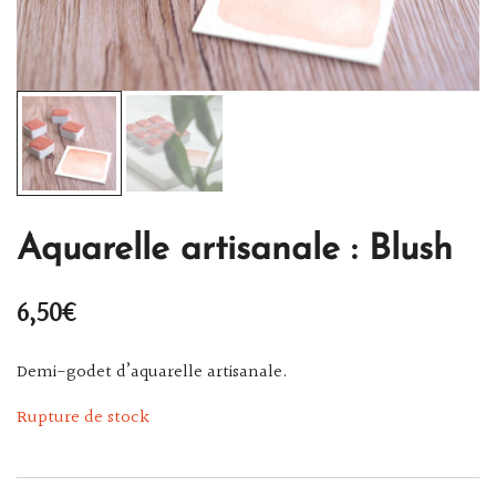
Aquarelle artisanale : Blush
6,50
€
Demi-godet d’aquarelle artisanale.
Rupture de stock