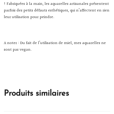
! Fabriquées à la main, les aquarelles artisanales présentent
parfois des petits défauts esthétiques, qui n’affectent en rien
leur utilisation pour peindre.
A noter : Du fait de l’utilisation de miel, mes aquarelles ne
sont pas vegan.
Produits similaires