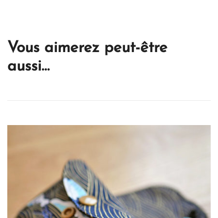
Vous aimerez peut-être
aussi…