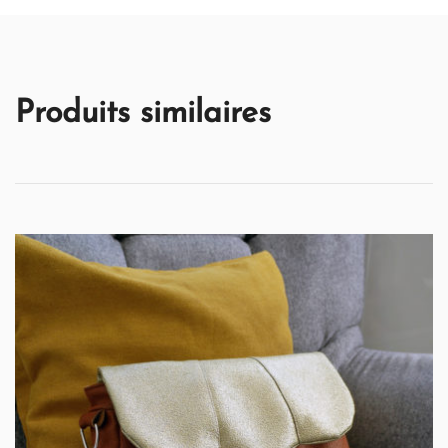
Produits similaires