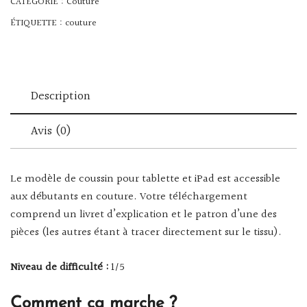
CATÉGORIE :
Couture
ÉTIQUETTE :
couture
Description
Avis (0)
Le modèle de coussin pour tablette et iPad est accessible
aux débutants en couture. Votre téléchargement
comprend un livret d’explication et le patron d’une des
pièces (les autres étant à tracer directement sur le tissu).
Niveau de difficulté :
1/5
Comment ça marche ?