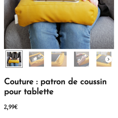
Couture : patron de coussin
pour tablette
2,99
€